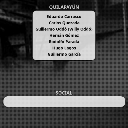
QUILAPAYÚN
Eduardo Carrasco
Carlos Quezada
Guillermo Oddó (Willy Oddó)
Hernán Gómez
Rodolfo Parada
Hugo Lagos
Guillermo García
SOCIAL