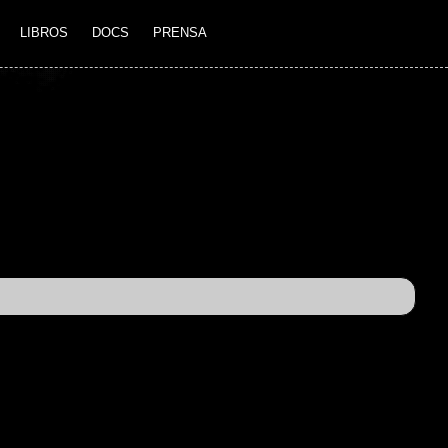
LIBROS
DOCS
PRENSA