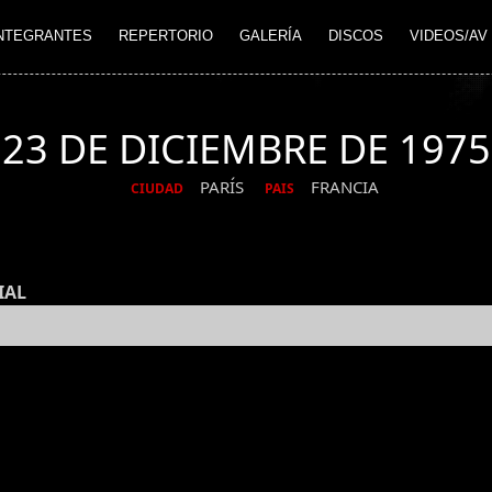
NTEGRANTES
REPERTORIO
GALERÍA
DISCOS
VIDEOS/AV
23 DE DICIEMBRE DE 1975
PARÍS
FRANCIA
CIUDAD
PAIS
IAL