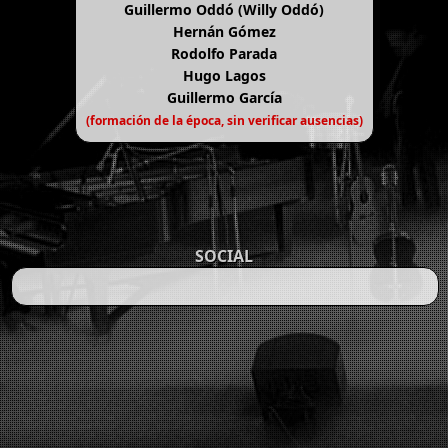
Guillermo Oddó (Willy Oddó)
Hernán Gómez
Rodolfo Parada
Hugo Lagos
Guillermo García
(formación de la época, sin verificar ausencias)
SOCIAL