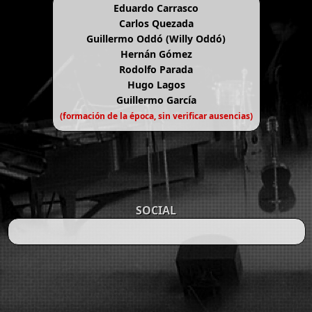
Eduardo Carrasco
Carlos Quezada
Guillermo Oddó (Willy Oddó)
Hernán Gómez
Rodolfo Parada
Hugo Lagos
Guillermo García
(formación de la época, sin verificar ausencias)
SOCIAL