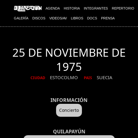
AGENDA
HISTORIA
INTEGRANTES
REPERTORIO
GALERÍA
DISCOS
VIDEOS/AV
LIBROS
DOCS
PRENSA
25 DE NOVIEMBRE DE
1975
ESTOCOLMO
SUECIA
CIUDAD
PAIS
INFORMACIÓN
Concierto
QUILAPAYÚN