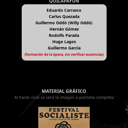
QUILAPAYÚN
Eduardo Carrasco
Carlos Quezada
Guillermo Oddó (Willy Oddó)
Hernán Gómez
Rodolfo Parada
Hugo Lagos
Guillermo García
(formación de la época, sin verificar ausencias)
MATERIAL GRÁFICO
Al hacer click se verá la imagen a pantalla completa