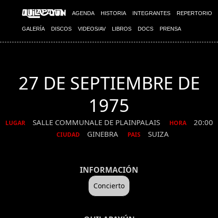
AGENDA
HISTORIA
INTEGRANTES
REPERTORIO
GALERÍA
DISCOS
VIDEOS/AV
LIBROS
DOCS
PRENSA
27 DE SEPTIEMBRE DE
1975
SALLE COMMUNALE DE PLAINPALAIS
20:00
LUGAR
HORA
GINEBRA
SUIZA
CIUDAD
PAIS
INFORMACIÓN
Concierto