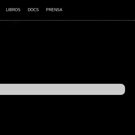
LIBROS
DOCS
PRENSA