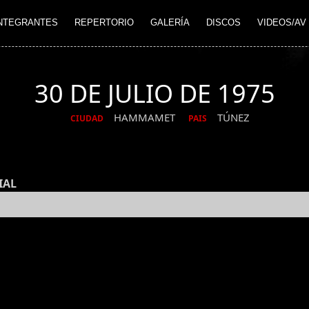
NTEGRANTES
REPERTORIO
GALERÍA
DISCOS
VIDEOS/AV
30 DE JULIO DE 1975
HAMMAMET
TÚNEZ
CIUDAD
PAIS
IAL