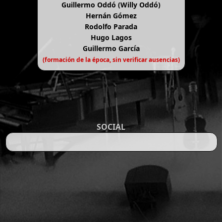
Guillermo Oddó (Willy Oddó)
Hernán Gómez
Rodolfo Parada
Hugo Lagos
Guillermo García
(formación de la época, sin verificar ausencias)
SOCIAL