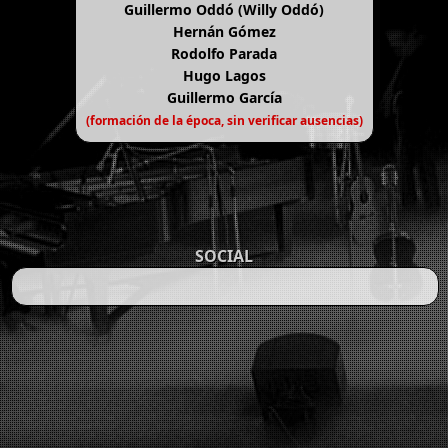
Guillermo Oddó (Willy Oddó)
Hernán Gómez
Rodolfo Parada
Hugo Lagos
Guillermo García
(formación de la época, sin verificar ausencias)
SOCIAL