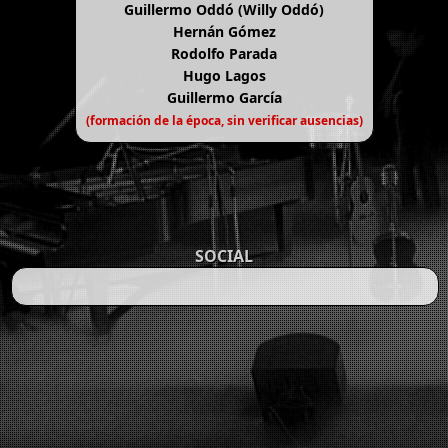
Guillermo Oddó (Willy Oddó)
Hernán Gómez
Rodolfo Parada
Hugo Lagos
Guillermo García
(formación de la época, sin verificar ausencias)
SOCIAL