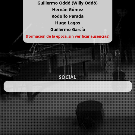
Guillermo Oddó (Willy Oddó)
Hernán Gómez
Rodolfo Parada
Hugo Lagos
Guillermo García
(formación de la época, sin verificar ausencias)
SOCIAL