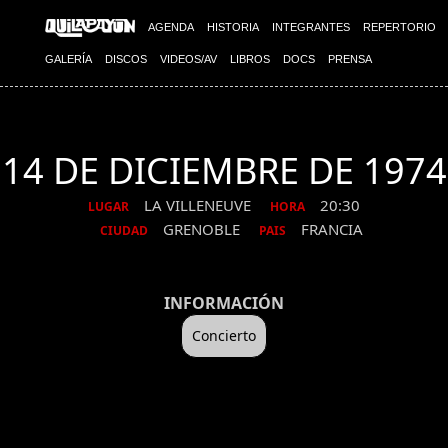
AGENDA
HISTORIA
INTEGRANTES
REPERTORIO
GALERÍA
DISCOS
VIDEOS/AV
LIBROS
DOCS
PRENSA
14 DE DICIEMBRE DE 1974
LA VILLENEUVE
20:30
LUGAR
HORA
GRENOBLE
FRANCIA
CIUDAD
PAIS
INFORMACIÓN
Concierto