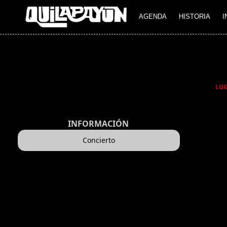
AGENDA
HISTORIA
I
LU
INFORMACIÓN
Concierto