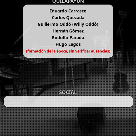
QUILAPAYÚN
Eduardo Carrasco
Carlos Quezada
Guillermo Oddó (Willy Oddó)
Hernán Gómez
Rodolfo Parada
Hugo Lagos
(formación de la época, sin verificar ausencias)
SOCIAL