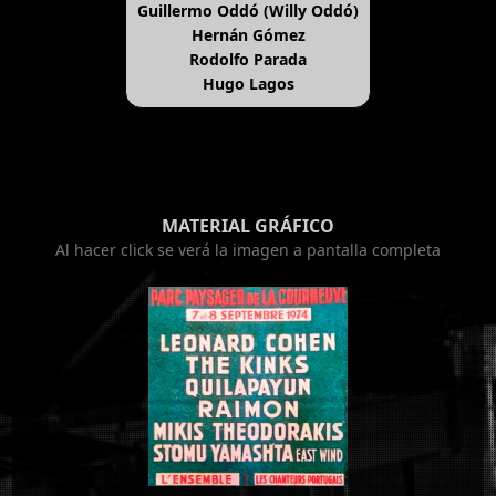
Guillermo Oddó (Willy Oddó)
Hernán Gómez
Rodolfo Parada
Hugo Lagos
MATERIAL GRÁFICO
Al hacer click se verá la imagen a pantalla completa