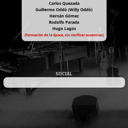
Carlos Quezada
Guillermo Oddó (Willy Oddó)
Hernán Gómez
Rodolfo Parada
Hugo Lagos
(formación de la época, sin verificar ausencias)
SOCIAL