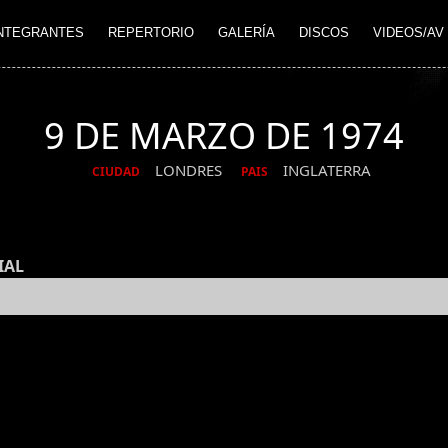
NTEGRANTES
REPERTORIO
GALERÍA
DISCOS
VIDEOS/AV
9 DE MARZO DE 1974
LONDRES
INGLATERRA
CIUDAD
PAIS
IAL