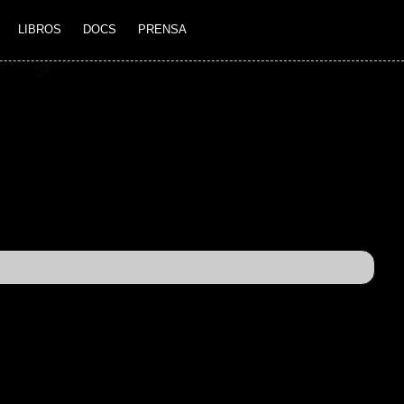
LIBROS
DOCS
PRENSA