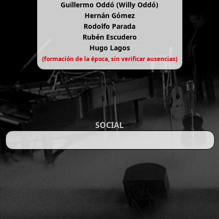
Guillermo Oddó (Willy Oddó)
Hernán Gómez
Rodolfo Parada
Rubén Escudero
Hugo Lagos
(formación de la época, sin verificar ausencias)
SOCIAL