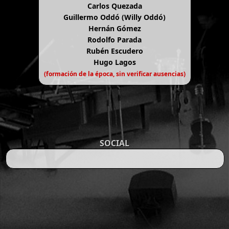
Carlos Quezada
Guillermo Oddó (Willy Oddó)
Hernán Gómez
Rodolfo Parada
Rubén Escudero
Hugo Lagos
(formación de la época, sin verificar ausencias)
SOCIAL