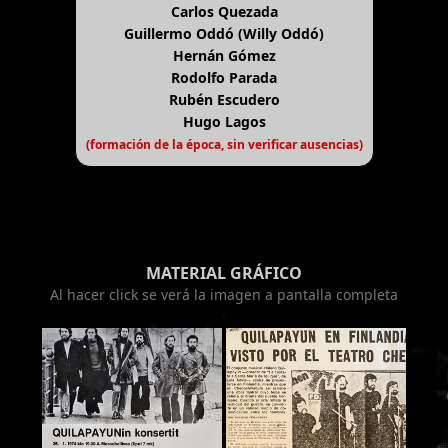
Carlos Quezada
Guillermo Oddó (Willy Oddó)
Hernán Gómez
Rodolfo Parada
Rubén Escudero
Hugo Lagos
(formación de la época, sin verificar ausencias)
MATERIAL GRÁFICO
Al hacer click se verá la imagen a pantalla completa