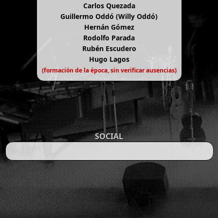
Carlos Quezada
Guillermo Oddó (Willy Oddó)
Hernán Gómez
Rodolfo Parada
Rubén Escudero
Hugo Lagos
(formación de la época, sin verificar ausencias)
SOCIAL