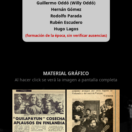
Guillermo Oddó (Willy Oddó)
Hernán Gómez
Rodolfo Parada
Rubén Escudero
Hugo Lagos
(formación de la época, sin verificar ausencias)
MATERIAL GRÁFICO
Al hacer click se verá la imagen a pantalla completa