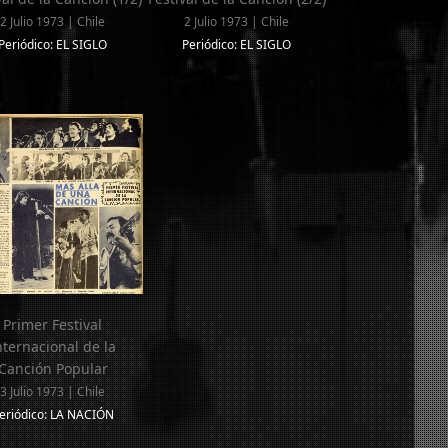
2 Julio 1973 | Chile
2 Julio 1973 | Chile
Periódico: EL SIGLO
Periódico: EL SIGLO
Primer Festival
nternacional de la
Canción Popular
3 Julio 1973 | Chile
eriódico: LA NACIÓN