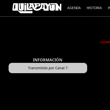
AGENDA
HISTORIA
I
LUGAR
INFORMACIÓN
Transmitido por Canal 7