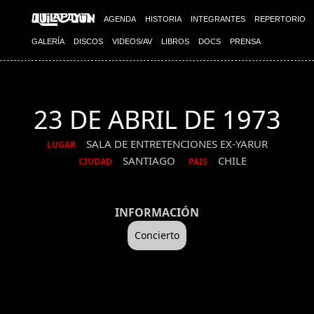
AGENDA
HISTORIA
INTEGRANTES
REPERTORIO
GALERÍA
DISCOS
VIDEOS/AV
LIBROS
DOCS
PRENSA
23 DE ABRIL DE 1973
SALA DE ENTRETENCIONES EX-YARUR
LUGAR
SANTIAGO
CHILE
CIUDAD
PAIS
INFORMACIÓN
Concierto