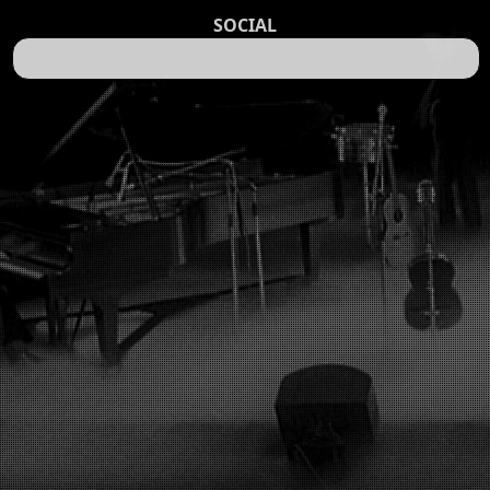
SOCIAL