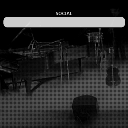
SOCIAL