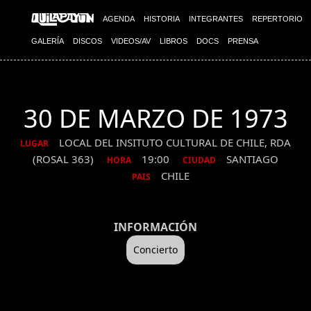
AGENDA
HISTORIA
INTEGRANTES
REPERTORIO
GALERÍA
DISCOS
VIDEOS/AV
LIBROS
DOCS
PRENSA
30 DE MARZO DE 1973
LOCAL DEL INSITUTO CULTURAL DE CHILE, RDA
LUGAR
(ROSAL 363)
19:00
SANTIAGO
HORA
CIUDAD
CHILE
PAIS
INFORMACIÓN
Concierto