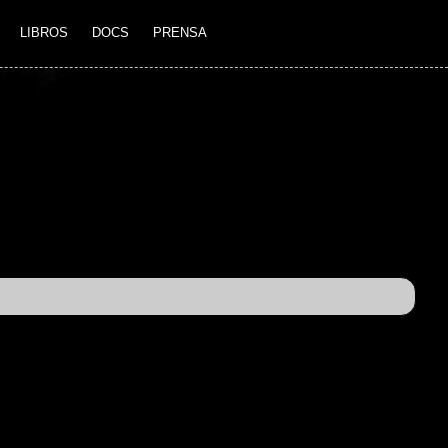
LIBROS
DOCS
PRENSA