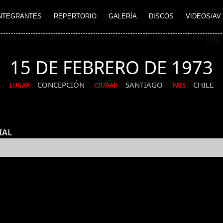
NTEGRANTES
REPERTORIO
GALERÍA
DISCOS
VIDEOS/AV
15 DE FEBRERO DE 1973
CONCEPCIÓN
SANTIAGO
CHILE
LUGAR
CIUDAD
PAIS
IAL