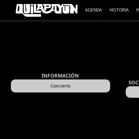
AGENDA
HISTORIA
I
INFORMACIÓN
SOC
Concierto