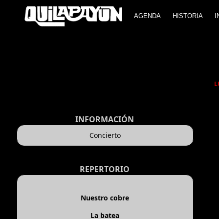
AGENDA
HISTORIA
I
L
INFORMACIÓN
Concierto
REPERTORIO
Nuestro cobre
La batea