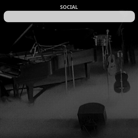
SOCIAL