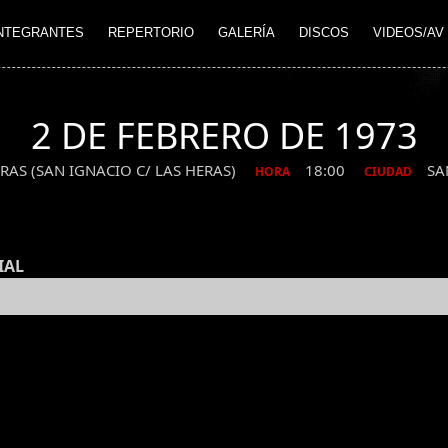
NTEGRANTES
REPERTORIO
GALERÍA
DISCOS
VIDEOS/AV
2 DE FEBRERO DE 1973
RAS (SAN IGNACIO C/ LAS HERAS)
18:00
SA
HORA
CIUDAD
IAL