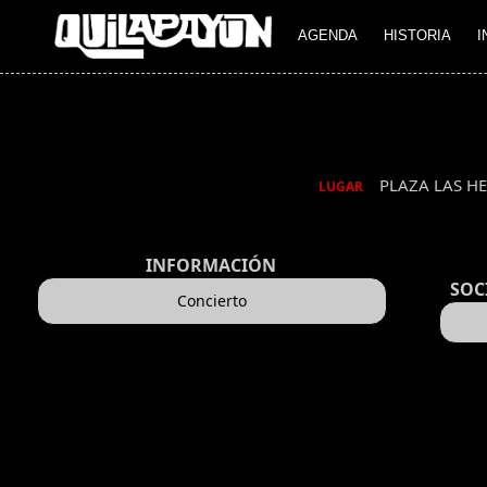
AGENDA
HISTORIA
I
PLAZA LAS HE
LUGAR
INFORMACIÓN
SOC
Concierto