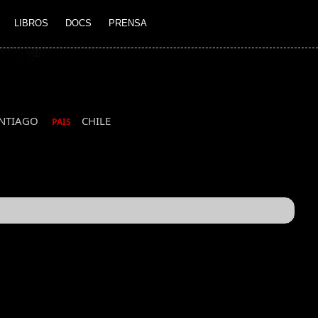
LIBROS
DOCS
PRENSA
NTIAGO
CHILE
PAIS