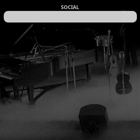
SOCIAL