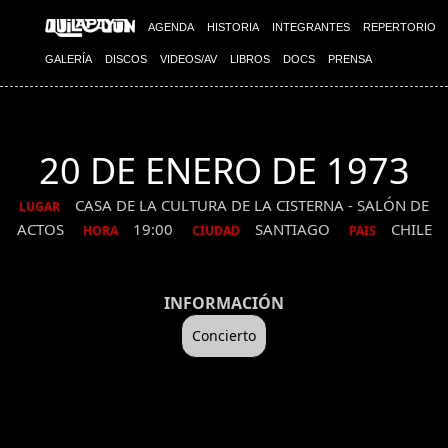
AGENDA
HISTORIA
INTEGRANTES
REPERTORIO
GALERÍA
DISCOS
VIDEOS/AV
LIBROS
DOCS
PRENSA
20 DE ENERO DE 1973
CASA DE LA CULTURA DE LA CISTERNA - SALÓN DE
LUGAR
ACTOS
19:00
SANTIAGO
CHILE
HORA
CIUDAD
PAIS
INFORMACIÓN
Concierto