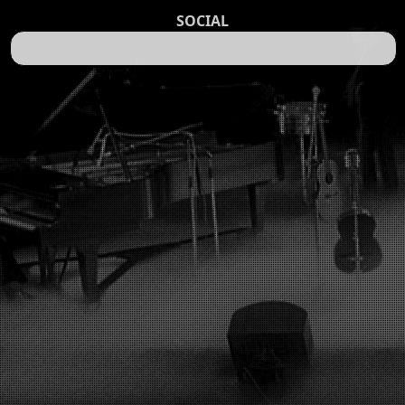
SOCIAL