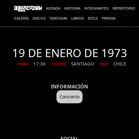
AGENDA
HISTORIA
INTEGRANTES
REPERTORIO
GALERÍA
DISCOS
VIDEOS/AV
LIBROS
DOCS
PRENSA
19 DE ENERO DE 1973
17:30
SANTIAGO
CHILE
HORA
CIUDAD
PAIS
INFORMACIÓN
Concierto
SOCIAL