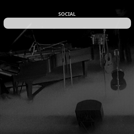
SOCIAL