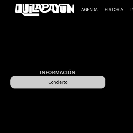
AGENDA
HISTORIA
I
L
INFORMACIÓN
Concierto