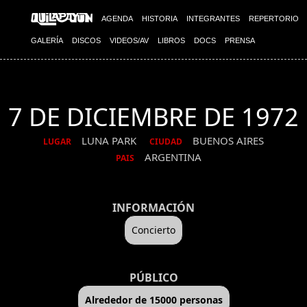
AGENDA
HISTORIA
INTEGRANTES
REPERTORIO
GALERÍA
DISCOS
VIDEOS/AV
LIBROS
DOCS
PRENSA
7 DE DICIEMBRE DE 1972
LUNA PARK
BUENOS AIRES
LUGAR
CIUDAD
ARGENTINA
PAIS
INFORMACIÓN
Concierto
PÚBLICO
Alrededor de 15000 personas