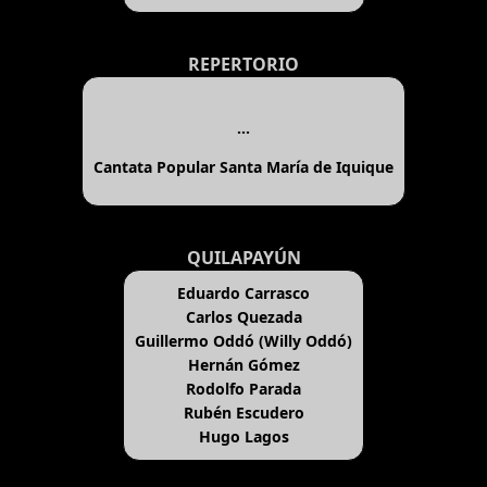
REPERTORIO
...
Cantata Popular Santa María de Iquique
QUILAPAYÚN
Eduardo Carrasco
Carlos Quezada
Guillermo Oddó (Willy Oddó)
Hernán Gómez
Rodolfo Parada
Rubén Escudero
Hugo Lagos