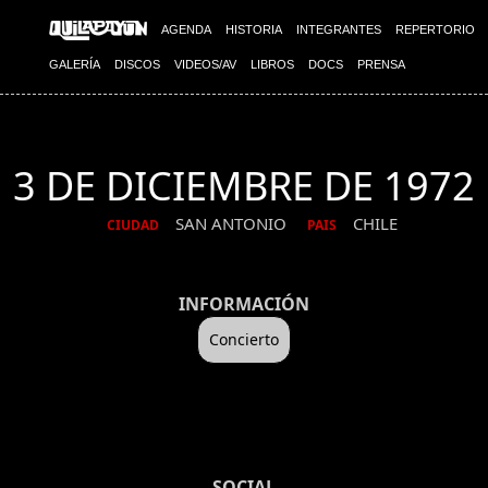
AGENDA
HISTORIA
INTEGRANTES
REPERTORIO
GALERÍA
DISCOS
VIDEOS/AV
LIBROS
DOCS
PRENSA
3 DE DICIEMBRE DE 1972
SAN ANTONIO
CHILE
CIUDAD
PAIS
INFORMACIÓN
Concierto
SOCIAL