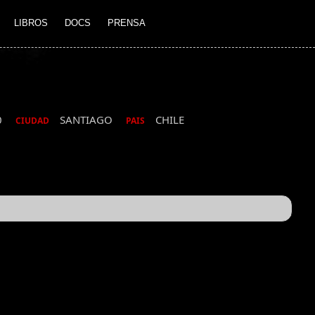
LIBROS
DOCS
PRENSA
0
SANTIAGO
CHILE
CIUDAD
PAIS