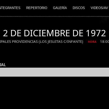
NTEGRANTES
REPERTORIO
GALERÍA
DISCOS
VIDEOS/AV
2 DE DICIEMBRE DE 1972
ALES PROVIDENCIAS (LOS JESUITAS C/INFANTE)
18:0
HORA
IAL