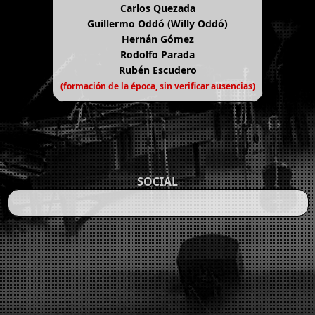
Carlos Quezada
Guillermo Oddó (Willy Oddó)
Hernán Gómez
Rodolfo Parada
Rubén Escudero
(formación de la época, sin verificar ausencias)
SOCIAL