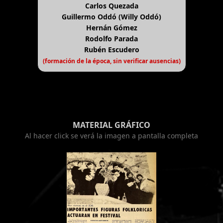
Carlos Quezada
Guillermo Oddó (Willy Oddó)
Hernán Gómez
Rodolfo Parada
Rubén Escudero
(formación de la época, sin verificar ausencias)
MATERIAL GRÁFICO
Al hacer click se verá la imagen a pantalla completa