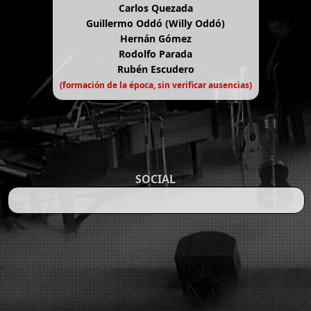
Carlos Quezada
Guillermo Oddó (Willy Oddó)
Hernán Gómez
Rodolfo Parada
Rubén Escudero
(formación de la época, sin verificar ausencias)
SOCIAL