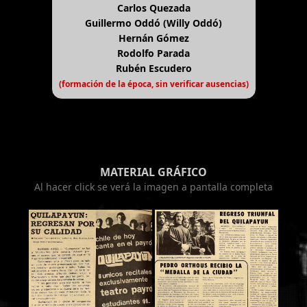
Carlos Quezada
Guillermo Oddó (Willy Oddó)
Hernán Gómez
Rodolfo Parada
Rubén Escudero
(formación de la época, sin verificar ausencias)
MATERIAL GRÁFICO
Al hacer click se verá la imagen a pantalla completa