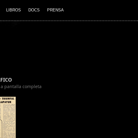
LIBROS
DOCS
PRENSA
FICO
n a pantalla completa