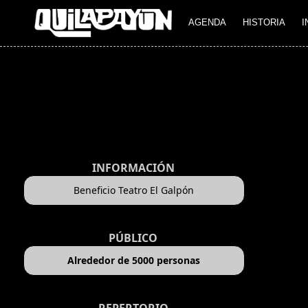
AGENDA
HISTORIA
I
INFORMACIÓN
Beneficio Teatro El Galpón
PÚBLICO
Alrededor de 5000 personas