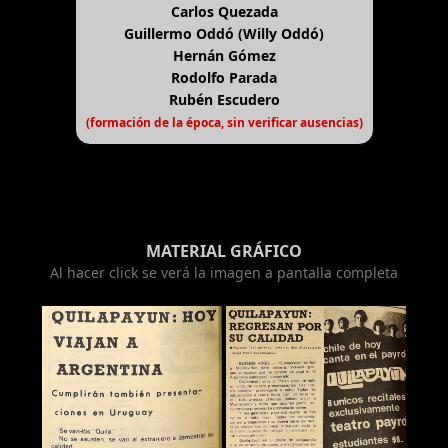
Carlos Quezada
Guillermo Oddó (Willy Oddó)
Hernán Gómez
Rodolfo Parada
Rubén Escudero
(formación de la época, sin verificar ausencias)
MATERIAL GRÁFICO
Al hacer click se verá la imagen a pantalla completa