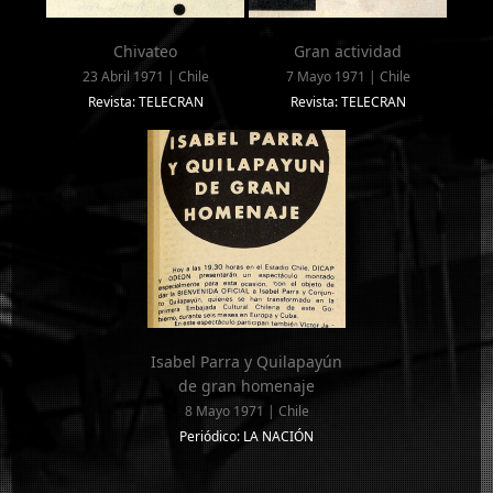
Chivateo
Gran actividad
23 Abril 1971 | Chile
7 Mayo 1971 | Chile
Revista: TELECRAN
Revista: TELECRAN
Isabel Parra y Quilapayún
de gran homenaje
8 Mayo 1971 | Chile
Periódico: LA NACIÓN