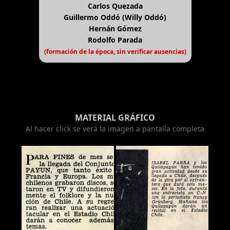
Carlos Quezada
Guillermo Oddó (Willy Oddó)
Hernán Gómez
Rodolfo Parada
(formación de la época, sin verificar ausencias)
MATERIAL GRÁFICO
Al hacer click se verá la imagen a pantalla completa