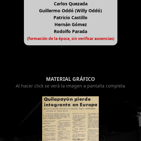
Carlos Quezada
Guillermo Oddó (Willy Oddó)
Patricio Castillo
Hernán Gómez
Rodolfo Parada
(formación de la época, sin verificar ausencias)
MATERIAL GRÁFICO
Al hacer click se verá la imagen a pantalla completa