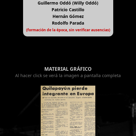
Guillermo Oddó (Willy Oddó)
Patricio Castillo
Hernán Gómez
Rodolfo Parada
(formación de la época, sin verificar ausencias)
MATERIAL GRÁFICO
Al hacer click se verá la imagen a pantalla completa