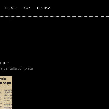
LIBROS
DOCS
PRENSA
FICO
n a pantalla completa