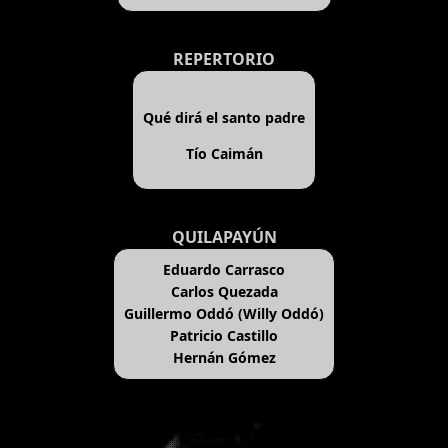
REPERTORIO
Qué dirá el santo padre
Tío Caimán
QUILAPAYÚN
Eduardo Carrasco
Carlos Quezada
Guillermo Oddó (Willy Oddó)
Patricio Castillo
Hernán Gómez