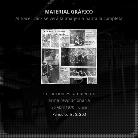
MATERIAL GRÁFICO
Al hacer click se verá la imagen a pantalla completa
La canción es también un
arma revolucionaria
30 Abril 1970 | Chile
Periódico: EL SIGLO