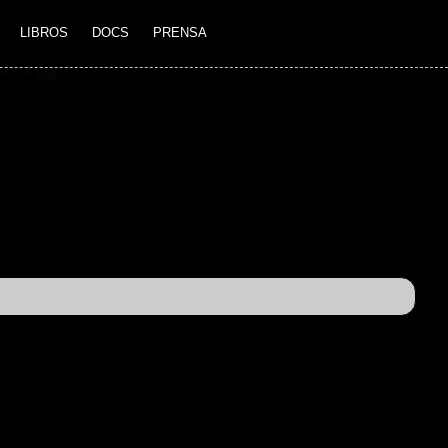
LIBROS
DOCS
PRENSA