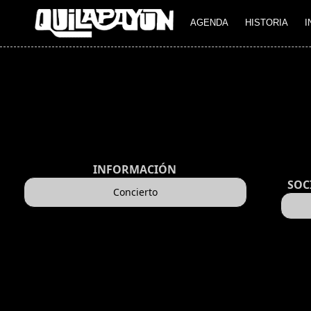
AGENDA
HISTORIA
I
INFORMACIÓN
SOC
Concierto