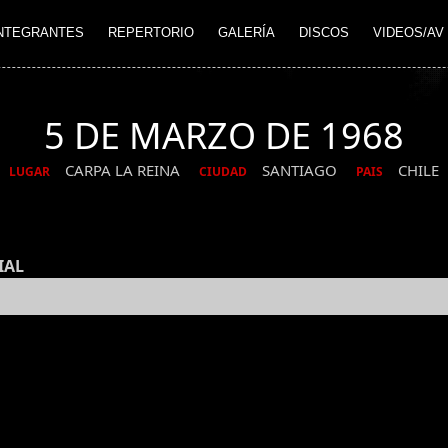
NTEGRANTES
REPERTORIO
GALERÍA
DISCOS
VIDEOS/AV
5 DE MARZO DE 1968
CARPA LA REINA
SANTIAGO
CHILE
LUGAR
CIUDAD
PAIS
IAL