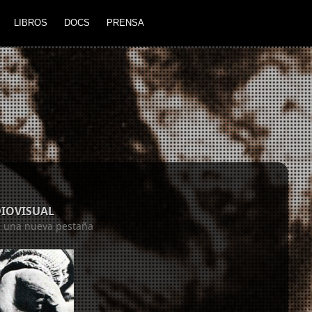
LIBROS
DOCS
PRENSA
DIOVISUAL
en una nueva pestaña