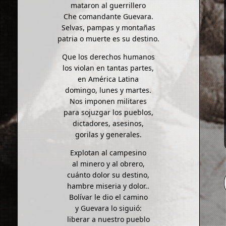
mataron al guerrillero
Che comandante Guevara.
Selvas, pampas y montañas
patria o muerte es su destino.
Que los derechos humanos
los violan en tantas partes,
en América Latina
domingo, lunes y martes.
Nos imponen militares
para sojuzgar los pueblos,
dictadores, asesinos,
gorilas y generales.
Explotan al campesino
al minero y al obrero,
cuánto dolor su destino,
hambre miseria y dolor..
Bolívar le dio el camino
y Guevara lo siguió:
liberar a nuestro pueblo