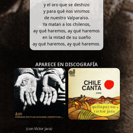
y el oro que se deshizo
y para qué nos vinimos
de nuestro Valparaíso.
Ya matan a los chilenos,
ay qué haremos, ay qué haremos
en la mitad de su sueño
ay qué haremos, ay qué haremos.
APARECE EN DISCOGRAFÍA
(con Víctor Jara)